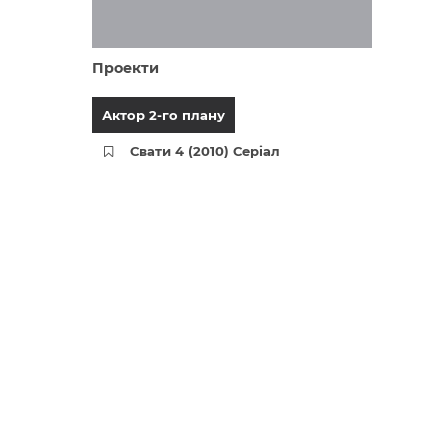
Проекти
Актор 2-го плану
Свати 4 (2010) Серіал