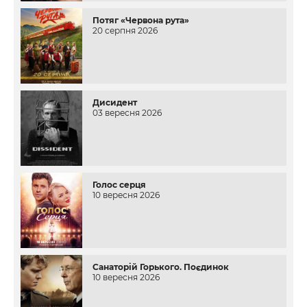
Потяг «Червона рута»
20 серпня 2026
Дисидент
03 вересня 2026
Голос серця
10 вересня 2026
Санаторій Горького. Поєдинок
10 вересня 2026