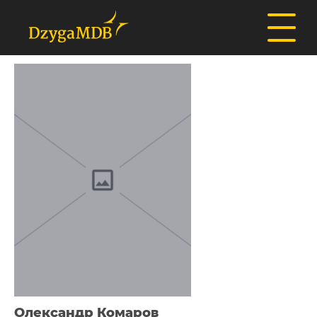
Олександр Комаров