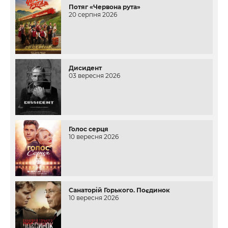
Потяг «Червона рута»
20 серпня 2026
Дисидент
03 вересня 2026
Голос серця
10 вересня 2026
Санаторій Горького. Поєдинок
10 вересня 2026