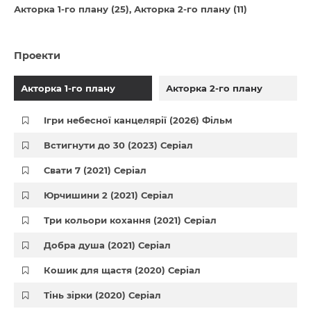
Акторка 1-го плану (25)
Акторка 2-го плану (11)
Проекти
Акторка 1-го плану
Акторка 2-го плану
Ігри небесної канцелярії (2026) Фільм
Встигнути до 30 (2023) Серіал
Свати 7 (2021) Серіал
Юрчишини 2 (2021) Серіал
Три кольори кохання (2021) Серіал
Добра душа (2021) Серіал
Кошик для щастя (2020) Серіал
Тінь зірки (2020) Серіал