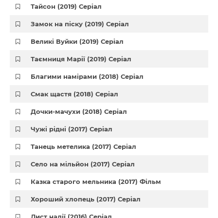
Тайсон (2019) Серіал
Замок на піску (2019) Серіал
Великі Вуйки (2019) Серіал
Таємниця Марії (2019) Серіал
Благими намірами (2018) Серіал
Смак щастя (2018) Серіал
Дочки-мачухи (2018) Серіал
Чужі рідні (2017) Серіал
Танець метелика (2017) Серіал
Село на мільйон (2017) Серіал
Казка старого мельника (2017) Фільм
Хороший хлопець (2017) Серіал
Лист надії (2016) Серіал