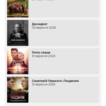
Дисидент
03 вересня 2026
Голос серця
10 вересня 2026
Санаторій Горького. Поєдинок
10 вересня 2026