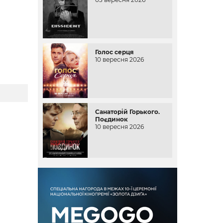
Голос серця
10 вересня 2026
Санаторій Горького.
Поєдинок
10 вересня 2026