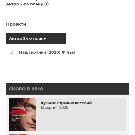
Актор 2-го плану (1)
Проекти
Актор 2-го плану
Наші котики (2020) Фільм
СКОРО В КІНО
Кузьма: Страшно веселий
13 серпня 2026