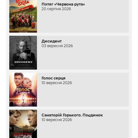
Потяг «Червона рута»
20 серпня 2026
Дисидент
03 вересня 2026
Голос серця
10 вересня 2026
Санаторій Горького. Поєдинок
10 вересня 2026