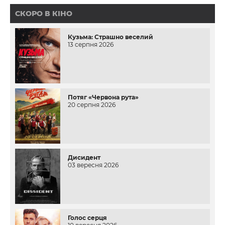
СКОРО В КІНО
Кузьма: Страшно веселий
13 серпня 2026
Потяг «Червона рута»
20 серпня 2026
Дисидент
03 вересня 2026
Голос серця