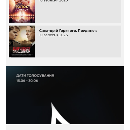
10 вересня 2026
Санаторій Горького. Поєдинок
10 вересня 2026