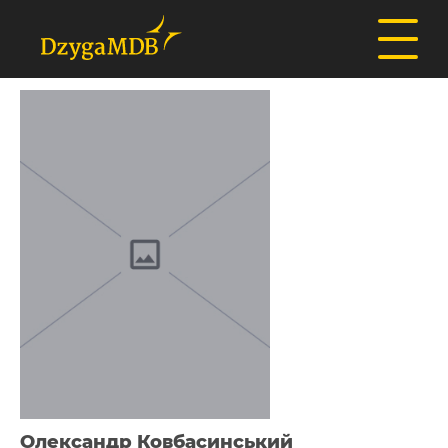
Олександр Ковбасинський