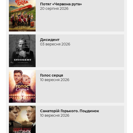
Потяг «Червона рута»
20 серпня 2026
Дисидент
03 вересня 2026
Голос серця
10 вересня 2026
Санаторій Горького. Поєдинок
10 вересня 2026