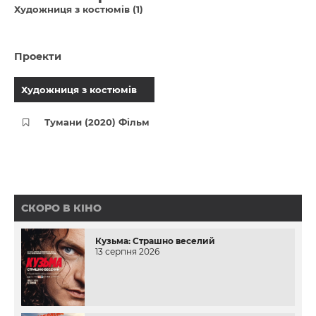
Художниця з костюмів (1)
Проекти
Художниця з костюмів
Тумани (2020) Фільм
СКОРО В КІНО
Кузьма: Страшно веселий
13 серпня 2026