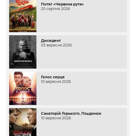
Потяг «Червона рута»
20 серпня 2026
Дисидент
03 вересня 2026
Голос серця
10 вересня 2026
Санаторій Горького. Поєдинок
10 вересня 2026