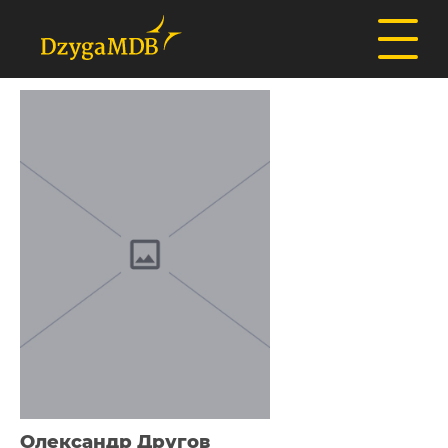
Олександр Другов