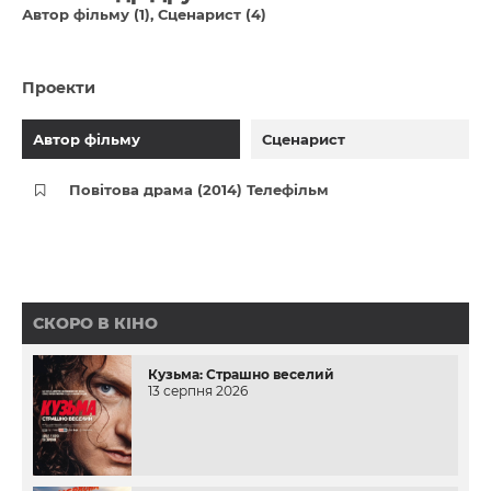
Автор фільму (1)
Сценарист (4)
Проекти
Автор фільму
Сценарист
Повітова драма (2014) Телефільм
СКОРО В КІНО
Кузьма: Страшно веселий
13 серпня 2026