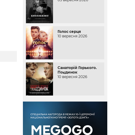
Голос серця
10 вересня 2026
Санаторій Горького.
Поєдинок
10 вересня 2026