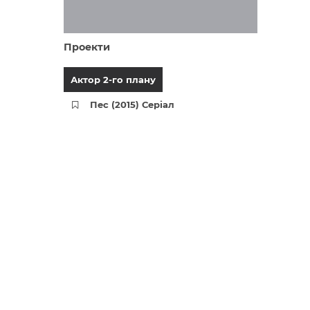
Проекти
Актор 2-го плану
Пес (2015) Серіал