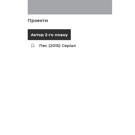
Проекти
Актор 2-го плану
Пес (2015) Серіал