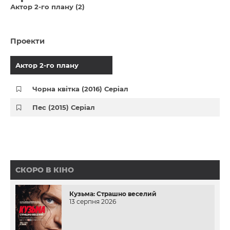
Актор 2-го плану (2)
Проекти
Актор 2-го плану
Чорна квітка (2016) Серіал
Пес (2015) Серіал
СКОРО В КІНО
Кузьма: Страшно веселий
13 серпня 2026