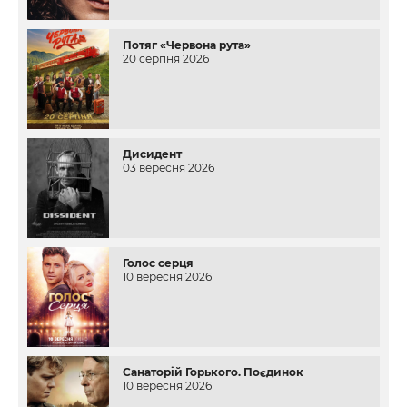
Потяг «Червона рута»
20 серпня 2026
Дисидент
03 вересня 2026
Голос серця
10 вересня 2026
Санаторій Горького. Поєдинок
10 вересня 2026