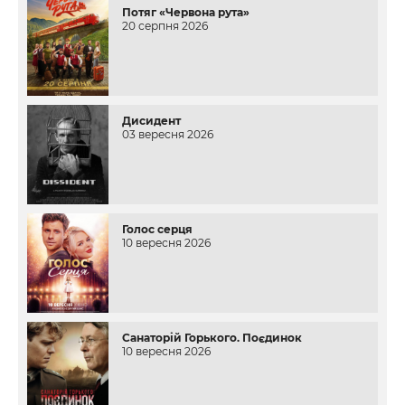
Потяг «Червона рута»
20 серпня 2026
Дисидент
03 вересня 2026
Голос серця
10 вересня 2026
Санаторій Горького. Поєдинок
10 вересня 2026