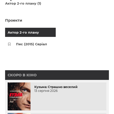
Актор 2-го плану (1)
Проекти
Актор 2-го плану
Пес (2015) Серіал
СКОРО В КІНО
Кузьма: Страшно веселий
13 серпня 2026