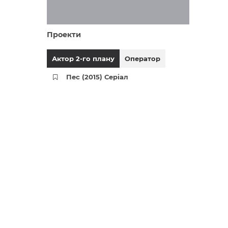
Проекти
Актор 2-го плану
Оператор
Пес (2015) Серіал