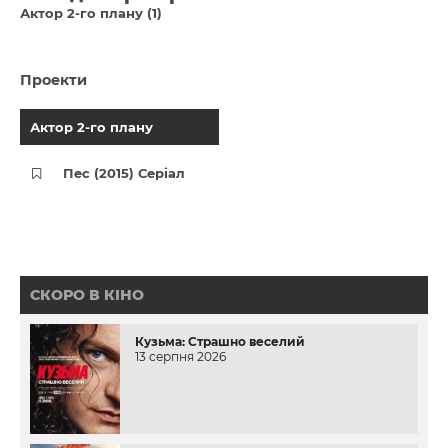
Актор 2-го плану (1)
Проекти
Актор 2-го плану
Пес (2015) Серіал
СКОРО В КІНО
Кузьма: Страшно веселий
13 серпня 2026