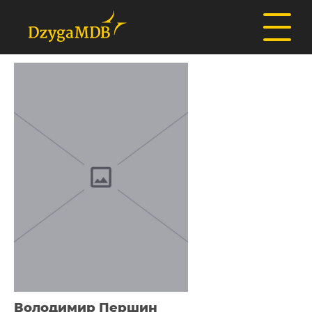
Володимир Першин