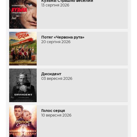
Кузьма: Страшно веселий
13 серпня 2026
Потяг «Червона рута»
20 серпня 2026
Дисидент
03 вересня 2026
Голос серця
10 вересня 2026