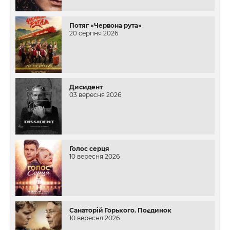
Потяг «Червона рута»
20 серпня 2026
Дисидент
03 вересня 2026
Голос серця
10 вересня 2026
Санаторій Горького. Поєдинок
10 вересня 2026