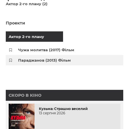
Актор 2-го плану (2)
Проекти
Актор 2-го плану
Чужа молитва (2017) Фільм
Параджанов (2013) Фільм
СКОРО В КІНО
Кузьма: Страшно веселий
13 серпня 2026