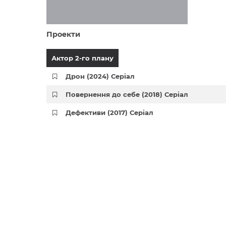
Проекти
Актор 2-го плану
Дрон (2024) Серіал
Повернення до себе (2018) Серіал
Дефективи (2017) Серіал