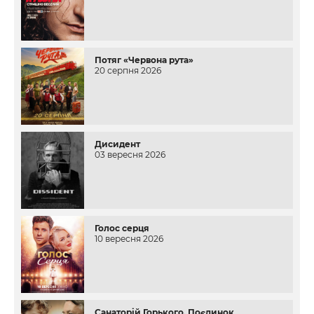
Потяг «Червона рута»
20 серпня 2026
Дисидент
03 вересня 2026
Голос серця
10 вересня 2026
Санаторій Горького. Поєдинок