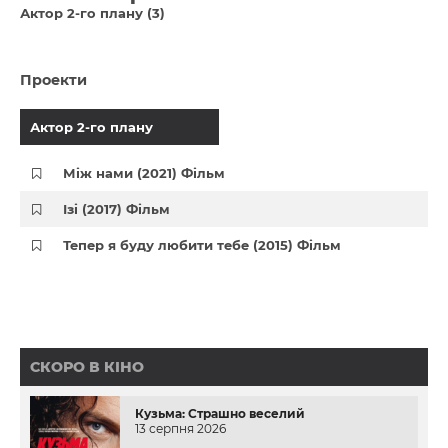
Актор 2-го плану (3)
Проекти
Актор 2-го плану
Між нами (2021) Фільм
Ізі (2017) Фільм
Тепер я буду любити тебе (2015) Фільм
СКОРО В КІНО
Кузьма: Страшно веселий
13 серпня 2026