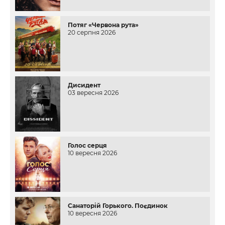
Потяг «Червона рута»
20 серпня 2026
Дисидент
03 вересня 2026
Голос серця
10 вересня 2026
Санаторій Горького. Поєдинок
10 вересня 2026