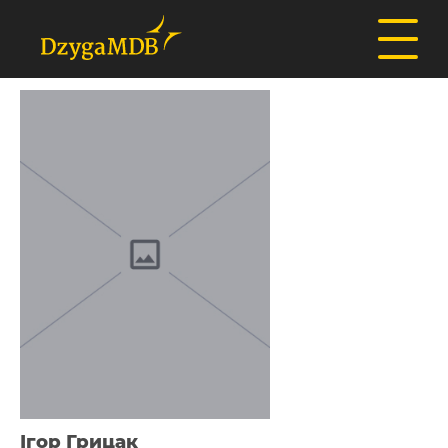
Ігор Грицак