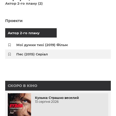
Актор 2-го плану (2)
Проекти
Актор 2-го плану
Мої думки тихі (2019) Фільм
Пес (2015) Серіал
СКОРО В КІНО
Кузьма: Страшно веселий
13 серпня 2026