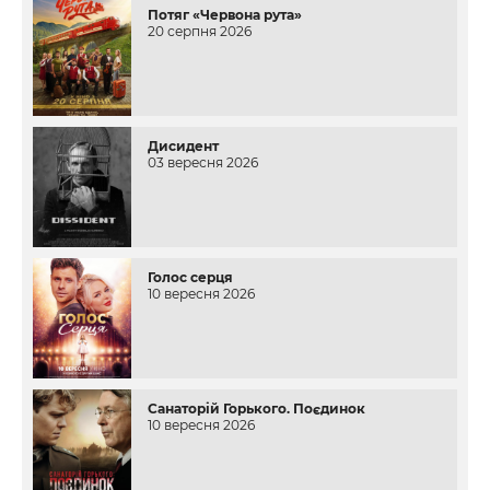
Потяг «Червона рута»
20 серпня 2026
Дисидент
03 вересня 2026
Голос серця
10 вересня 2026
Санаторій Горького. Поєдинок
10 вересня 2026