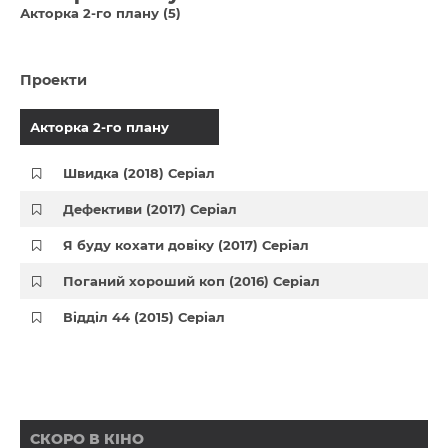
Акторка 2-го плану (5)
Проекти
Акторка 2-го плану
Швидка (2018) Серіал
Дефективи (2017) Серіал
Я буду кохати довіку (2017) Серіал
Поганий хороший коп (2016) Серіал
Відділ 44 (2015) Серіал
СКОРО В КІНО