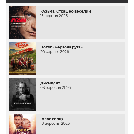
Кузьма: Страшно веселий
13 серпня 2026
Потяг «Червона рута»
20 серпня 2026
Дисидент
03 вересня 2026
Голос серця
10 вересня 2026