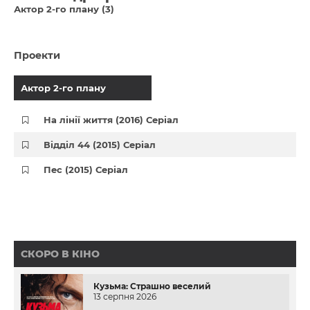
Актор 2-го плану (3)
Проекти
Актор 2-го плану
На лінії життя (2016) Серіал
Відділ 44 (2015) Серіал
Пес (2015) Серіал
СКОРО В КІНО
Кузьма: Страшно веселий
13 серпня 2026