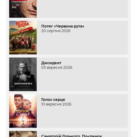
Потяг «Червона рута»
20 серпня 2026
Дисидент
03 вересня 2026
Голос серця
10 вересня 2026
Санаторій Горького. Поєдинок