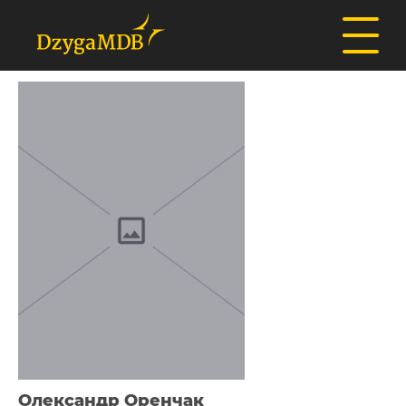
Олександр Оренчак