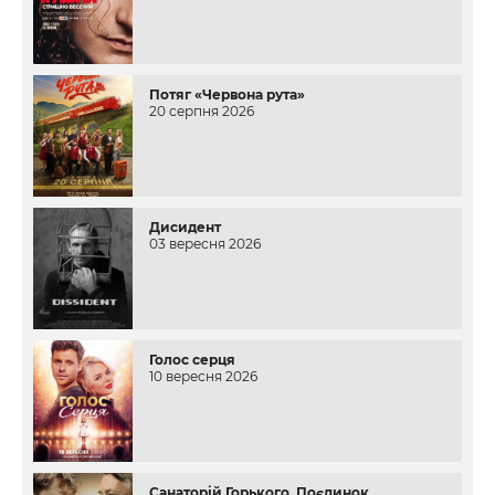
Потяг «Червона рута»
20 серпня 2026
Дисидент
03 вересня 2026
Голос серця
10 вересня 2026
Санаторій Горького. Поєдинок