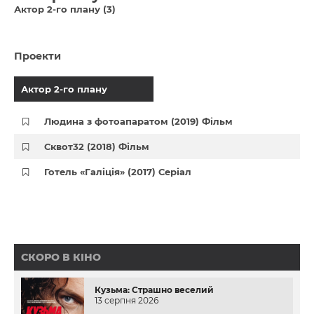
Актор 2-го плану (3)
Проекти
Актор 2-го плану
Людина з фотоапаратом (2019) Фільм
Сквот32 (2018) Фільм
Готель «Галіція» (2017) Серіал
СКОРО В КІНО
Кузьма: Страшно веселий
13 серпня 2026