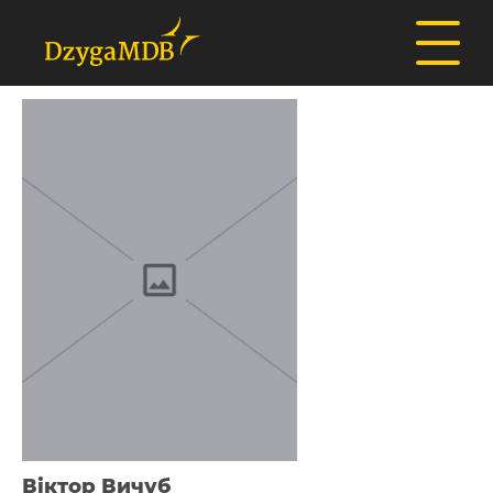
Віктор Вичуб