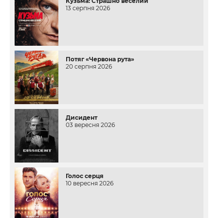
Кузьма: Страшно веселий
13 серпня 2026
Потяг «Червона рута»
20 серпня 2026
Дисидент
03 вересня 2026
Голос серця
10 вересня 2026