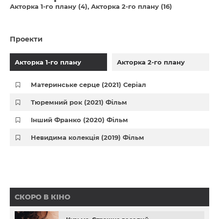
Акторка 1-го плану (4)
Акторка 2-го плану (16)
Проекти
Акторка 1-го плану
Акторка 2-го плану
Материнське серце (2021) Серіал
Тюремний рок (2021) Фільм
Інший Франко (2020) Фільм
Невидима колекція (2019) Фільм
СКОРО В КІНО