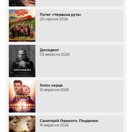
Потяг «Червона рута»
20 серпня 2026
Дисидент
03 вересня 2026
Голос серця
10 вересня 2026
Санаторій Горького. Поєдинок
10 вересня 2026