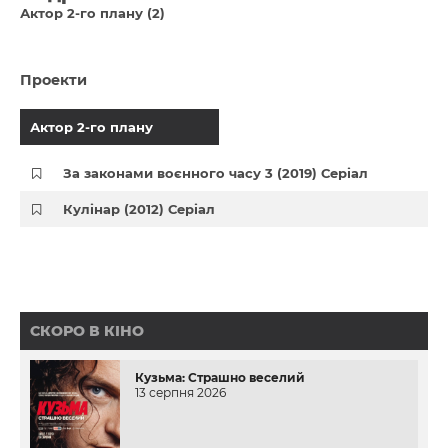
Актор 2-го плану (2)
Проекти
Актор 2-го плану
За законами воєнного часу 3 (2019) Серіал
Кулінар (2012) Серіал
СКОРО В КІНО
Кузьма: Страшно веселий
13 серпня 2026