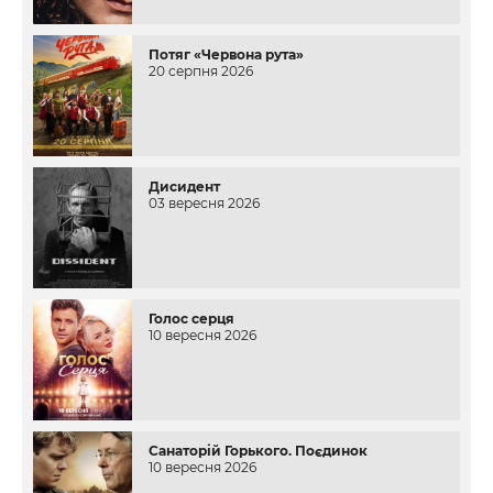
Потяг «Червона рута»
20 серпня 2026
Дисидент
03 вересня 2026
Голос серця
10 вересня 2026
Санаторій Горького. Поєдинок
10 вересня 2026