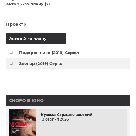
Актор 2-го плану (2)
Проекти
Актор 2-го плану
Подорожники (2019) Серіал
Звонар (2019) Серіал
СКОРО В КІНО
Кузьма: Страшно веселий
13 серпня 2026