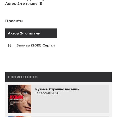
Актор 2-го плану (1)
Проекти
Актор 2-го плану
Звонар (2019) Серіал
СКОРО В КІНО
Кузьма: Страшно веселий
13 серпня 2026