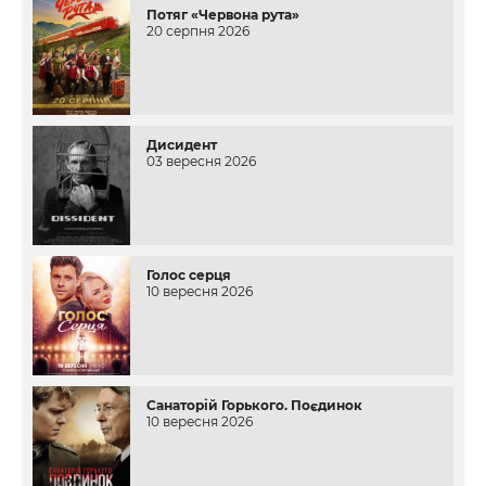
Потяг «Червона рута»
20 серпня 2026
Дисидент
03 вересня 2026
Голос серця
10 вересня 2026
Санаторій Горького. Поєдинок
10 вересня 2026