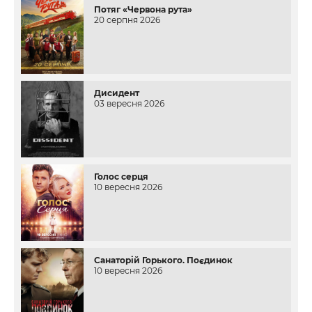
Потяг «Червона рута»
20 серпня 2026
Дисидент
03 вересня 2026
Голос серця
10 вересня 2026
Санаторій Горького. Поєдинок
10 вересня 2026