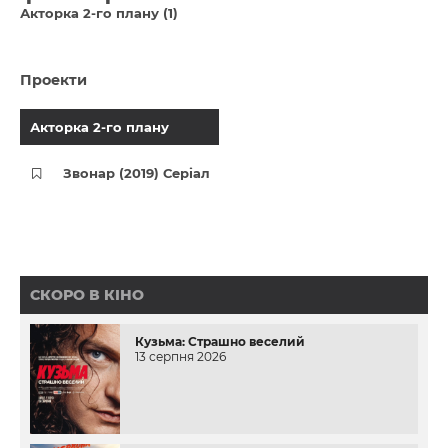
Акторка 2-го плану (1)
Проекти
Акторка 2-го плану
Звонар (2019) Серіал
СКОРО В КІНО
Кузьма: Страшно веселий
13 серпня 2026