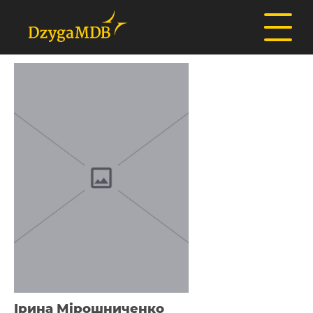
Ірина Мірошниченко