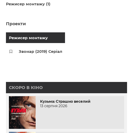
Режисер монтажу (1)
Проекти
Режисер монтажу
Звонар (2019) Серіал
СКОРО В КІНО
Кузьма: Страшно веселий
13 серпня 2026