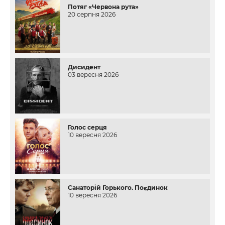
Потяг «Червона рута»
20 серпня 2026
Дисидент
03 вересня 2026
Голос серця
10 вересня 2026
Санаторій Горького. Поєдинок
10 вересня 2026