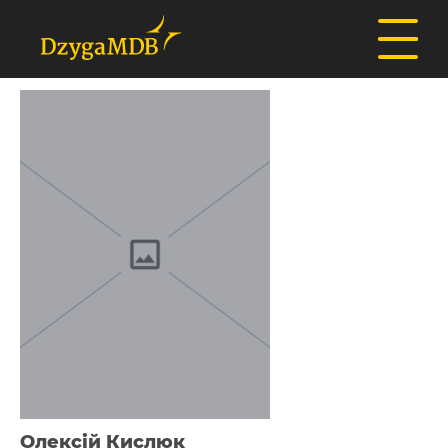
Олексій Кислюк