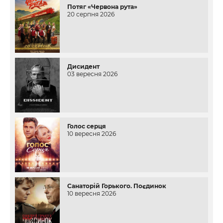
Потяг «Червона рута»
20 серпня 2026
Дисидент
03 вересня 2026
Голос серця
10 вересня 2026
Санаторій Горького. Поєдинок
10 вересня 2026