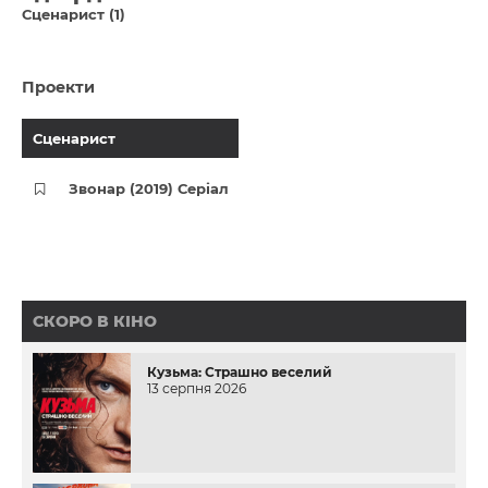
Сценарист (1)
Проекти
Сценарист
Звонар (2019) Серіал
СКОРО В КІНО
Кузьма: Страшно веселий
13 серпня 2026