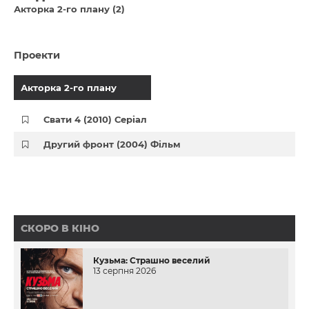
Акторка 2-го плану (2)
Проекти
Акторка 2-го плану
Свати 4 (2010) Серіал
Другий фронт (2004) Фільм
СКОРО В КІНО
Кузьма: Страшно веселий
13 серпня 2026