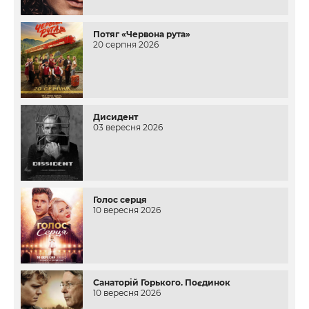
Потяг «Червона рута»
20 серпня 2026
Дисидент
03 вересня 2026
Голос серця
10 вересня 2026
Санаторій Горького. Поєдинок
10 вересня 2026