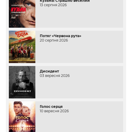
Кузьма: Страшно веселий
13 серпня 2026
Потяг «Червона рута»
20 серпня 2026
Дисидент
03 вересня 2026
Голос серця
10 вересня 2026