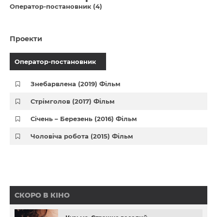
Оператор-постановник (4)
Проекти
Оператор-постановник
Знебарвлена (2019) Фільм
Стрімголов (2017) Фільм
Січень – Березень (2016) Фільм
Чоловіча робота (2015) Фільм
СКОРО В КІНО