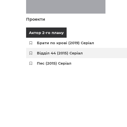
Проекти
Актор 2-го плану
Брати по крові (2019) Серіал
Відділ 44 (2015) Серіал
Пес (2015) Серіал