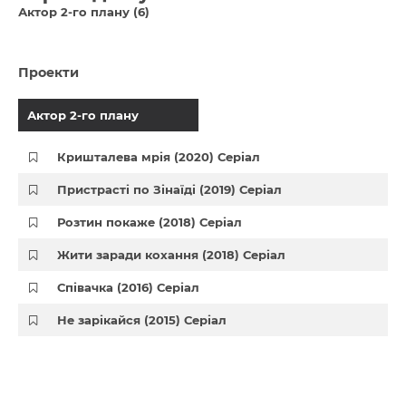
Актор 2-го плану (6)
Проекти
Актор 2-го плану
Кришталева мрія (2020) Серіал
Пристрасті по Зінаїді (2019) Серіал
Розтин покаже (2018) Серіал
Жити заради кохання (2018) Серіал
Співачка (2016) Серіал
Не зарікайся (2015) Серіал