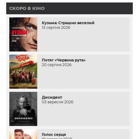
СКОРО В КІНО
Кузьма: Страшно веселий
13 серпня 2026
Потяг «Червона рута»
20 серпня 2026
Дисидент
03 вересня 2026
Голос серця