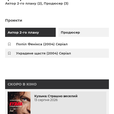
Актор 2-го плану (2)
Продюсер (3)
Проекти
Актор 2-го плану
Продюсер
Попіл Фенікса (2004) Серіал
Украдене щастя (2004) Серіал
СКОРО В КІНО
Кузьма: Страшно веселий
13 серпня 2026