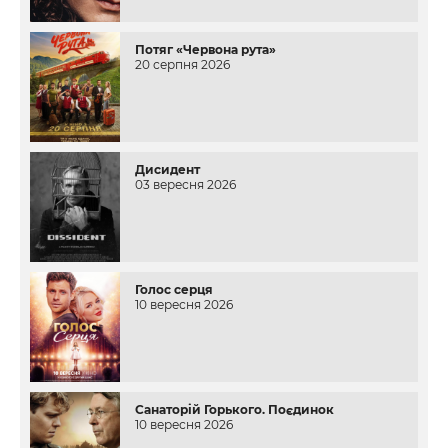
Потяг «Червона рута»
20 серпня 2026
Дисидент
03 вересня 2026
Голос серця
10 вересня 2026
Санаторій Горького. Поєдинок
10 вересня 2026