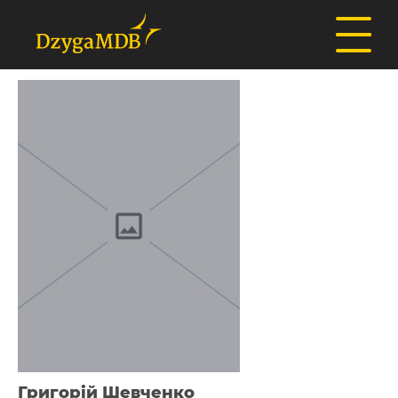
Григорій Шевченко