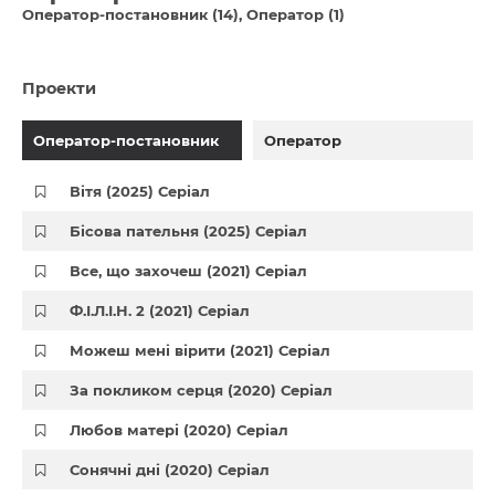
Оператор-постановник (14)
Оператор (1)
Проекти
Оператор-постановник
Оператор
Вітя (2025) Серіал
Бісова пательня (2025) Серіал
Все, що захочеш (2021) Серіал
Ф.І.Л.І.Н. 2 (2021) Серіал
Можеш мені вірити (2021) Серіал
За покликом серця (2020) Серіал
Любов матері (2020) Серіал
Сонячні дні (2020) Серіал