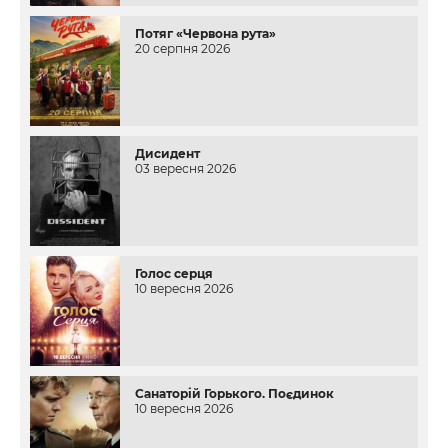
Потяг «Червона рута»
20 серпня 2026
Дисидент
03 вересня 2026
Голос серця
10 вересня 2026
Санаторій Горького. Поєдинок
10 вересня 2026