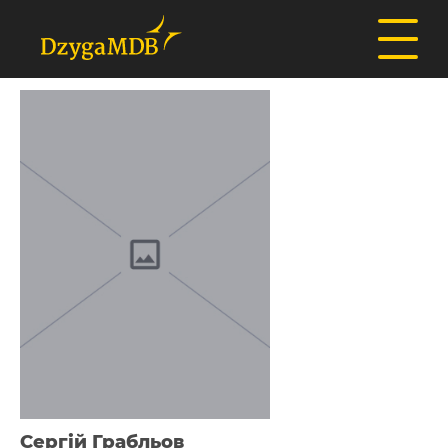
Сергій Грабльов