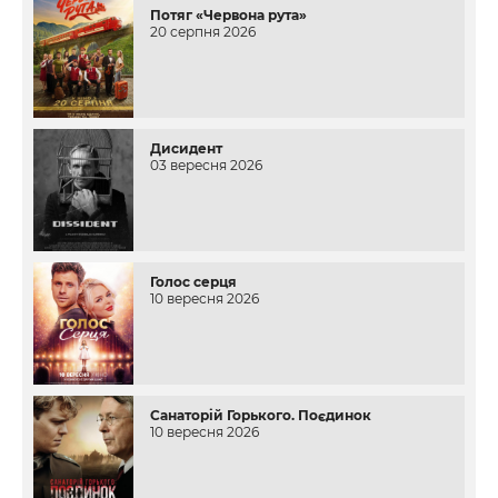
Потяг «Червона рута»
20 серпня 2026
Дисидент
03 вересня 2026
Голос серця
10 вересня 2026
Санаторій Горького. Поєдинок
10 вересня 2026