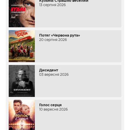
Кузьма: Страшно веселий
13 серпня 2026
Потяг «Червона рута»
20 серпня 2026
Дисидент
03 вересня 2026
Голос серця
10 вересня 2026