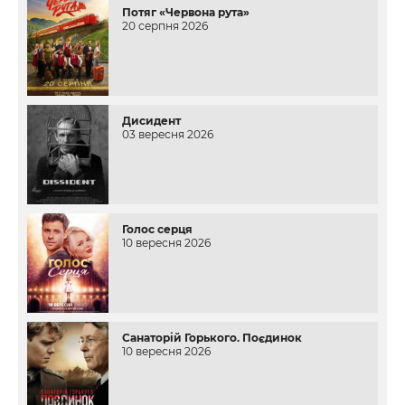
Потяг «Червона рута»
20 серпня 2026
Дисидент
03 вересня 2026
Голос серця
10 вересня 2026
Санаторій Горького. Поєдинок
10 вересня 2026