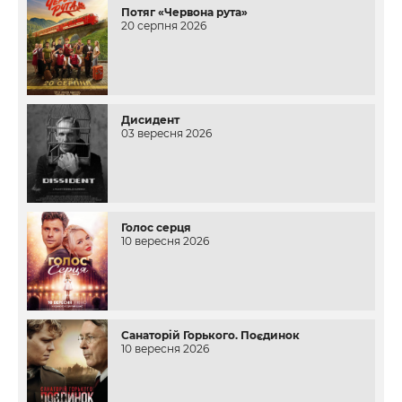
Потяг «Червона рута»
20 серпня 2026
Дисидент
03 вересня 2026
Голос серця
10 вересня 2026
Санаторій Горького. Поєдинок
10 вересня 2026