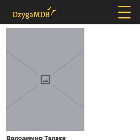
Володимир Талаєв