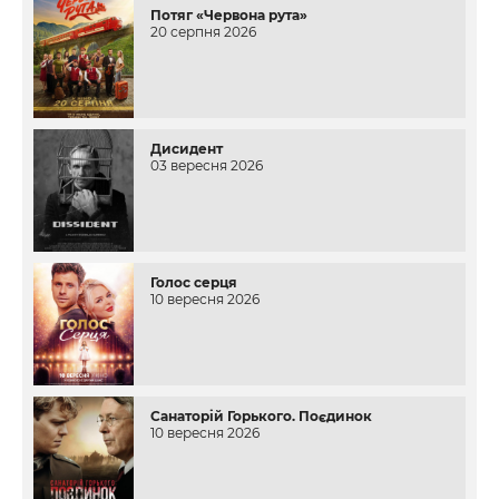
Потяг «Червона рута»
20 серпня 2026
Дисидент
03 вересня 2026
Голос серця
10 вересня 2026
Санаторій Горького. Поєдинок
10 вересня 2026