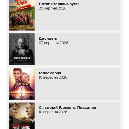
Потяг «Червона рута»
20 серпня 2026
Дисидент
03 вересня 2026
Голос серця
10 вересня 2026
Санаторій Горького. Поєдинок
10 вересня 2026