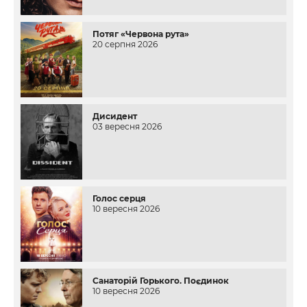
Потяг «Червона рута»
20 серпня 2026
Дисидент
03 вересня 2026
Голос серця
10 вересня 2026
Санаторій Горького. Поєдинок
10 вересня 2026