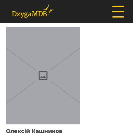
Олексій Кашников