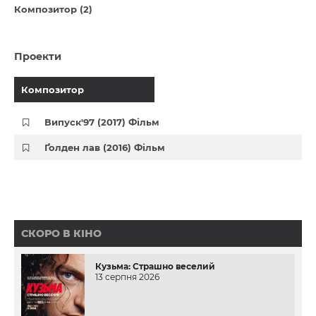
Композитор (2)
Проекти
Композитор
Випуск'97 (2017) Фільм
Ґолден лав (2016) Фільм
СКОРО В КІНО
Кузьма: Страшно веселий
13 серпня 2026