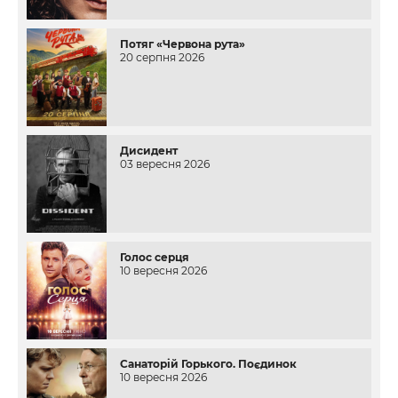
Потяг «Червона рута»
20 серпня 2026
Дисидент
03 вересня 2026
Голос серця
10 вересня 2026
Санаторій Горького. Поєдинок
10 вересня 2026