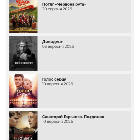
Потяг «Червона рута»
20 серпня 2026
Дисидент
03 вересня 2026
Голос серця
10 вересня 2026
Санаторій Горького. Поєдинок
10 вересня 2026