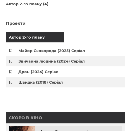
Актор 2-го плану (4)
Проекти
Актор 2-го плану
Майор Сковорода (2025) Серіал
Звичайна людина (2024) Серіал
Дрон (2024) Серіал
Швидка (2018) Серіал
СКОРО В КІНО