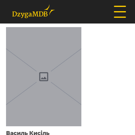
Василь Кисіль