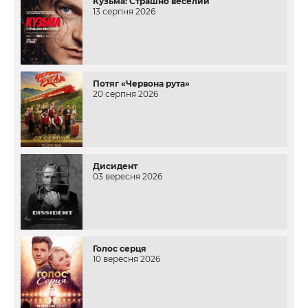
Кузьма: Страшно веселий
13 серпня 2026
Потяг «Червона рута»
20 серпня 2026
Дисидент
03 вересня 2026
Голос серця
10 вересня 2026