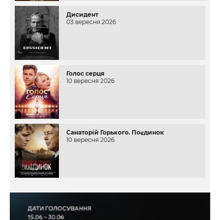
Дисидент
03 вересня 2026
Голос серця
10 вересня 2026
Санаторій Горького. Поєдинок
10 вересня 2026