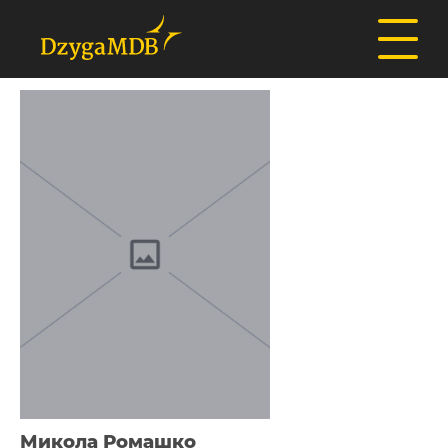
Микола Ромашко