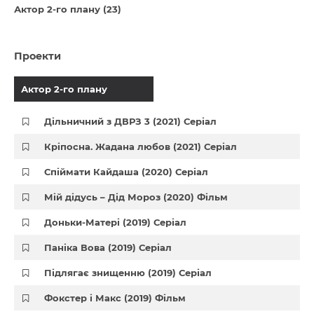
Актор 2-го плану (23)
Проекти
Актор 2-го плану
Дільничний з ДВРЗ 3 (2021) Серіал
Кріпосна. Жадана любов (2021) Серіал
Спіймати Кайдаша (2020) Серіал
Мій дідусь – Дід Мороз (2020) Фільм
Доньки-Матері (2019) Серіал
Паніка Вова (2019) Серіал
Підлягає знищенню (2019) Серіал
Фокстер і Макс (2019) Фільм