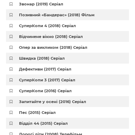
Звонар (2019) Серіал
Позивний «Бандерас» (2018) Фільм
СуперКопи 4 (2018) Серіал
Відчинене вікно (2018) Серіал
Опер за викликом (2018) Серіал
Швидка (2018) Серіал
Дефективи (2017) Серіал
СуперКопи 3 (2017) Серіал
СуперКопи (2016) Серіал
Запитайте у осені (2016) Серіал
Пес (2015) Серіал
Відділ 44 (2015) Серіал
Дорогі діти (2008) Телефільм