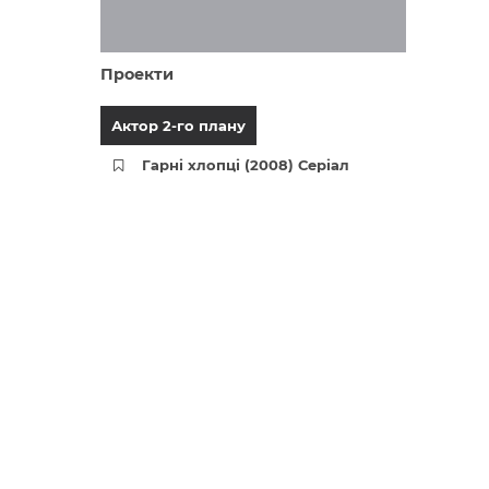
Проекти
Актор 2-го плану
Гарні хлопці (2008) Серіал